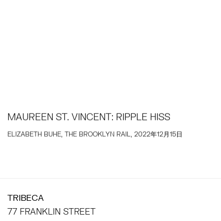
MAUREEN ST. VINCENT: RIPPLE HISS
ELIZABETH BUHE, THE BROOKLYN RAIL, 2022年12月15日
TRIBECA
77 FRANKLIN STREET