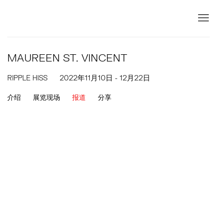
MAUREEN ST. VINCENT
RIPPLE HISS
2022年11月10日 - 12月22日
介绍
展览现场
报道
分享