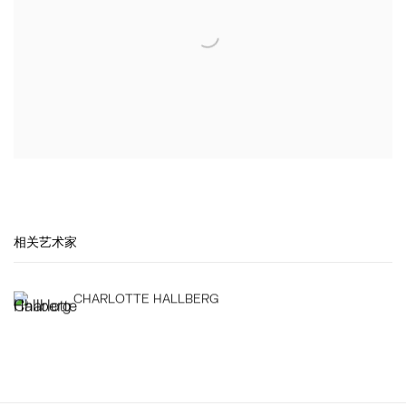
相关艺术家
CHARLOTTE HALLBERG