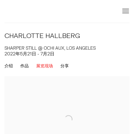
CHARLOTTE HALLBERG
SHARPER STILL @ OCHI AUX, LOS ANGELES
2022年5月21日 - 7月2日
介绍
作品
展览现场
分享