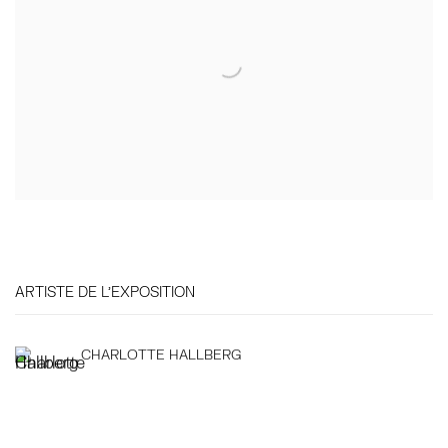
ARTISTE DE L'EXPOSITION
CHARLOTTE HALLBERG