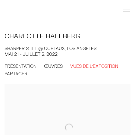
CHARLOTTE HALLBERG
SHARPER STILL @ OCHI AUX, LOS ANGELES
MAI 21 - JUILLET 2, 2022
PRÉSENTATION
ŒUVRES
VUES DE L'EXPOSITION
PARTAGER