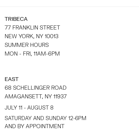
TRIBECA
77 FRANKLIN STREET
NEW YORK, NY 10013
SUMMER HOURS
MON - FRI, 11AM-6PM
EAST
68 SCHELLINGER ROAD
AMAGANSETT, NY 11937
JULY 11 - AUGUST 8
SATURDAY AND SUNDAY 12-6PM
AND BY APPOINTMENT